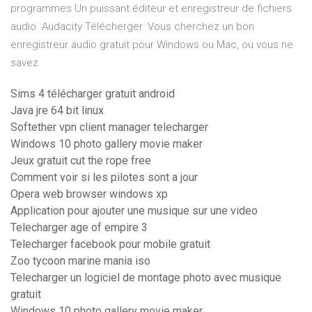
programmes Un puissant éditeur et enregistreur de fichiers
audio. Audacity Télécherger. Vous cherchez un bon
enregistreur audio gratuit pour Windows ou Mac, ou vous ne
savez
Sims 4 télécharger gratuit android
Java jre 64 bit linux
Softether vpn client manager telecharger
Windows 10 photo gallery movie maker
Jeux gratuit cut the rope free
Comment voir si les pilotes sont a jour
Opera web browser windows xp
Application pour ajouter une musique sur une video
Telecharger age of empire 3
Telecharger facebook pour mobile gratuit
Zoo tycoon marine mania iso
Telecharger un logiciel de montage photo avec musique
gratuit
Windows 10 photo gallery movie maker