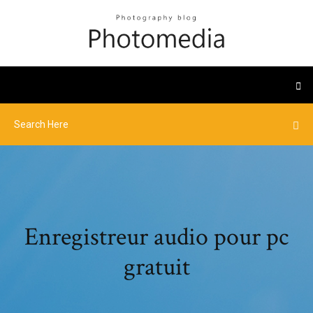
Enregistreur audio pour pc
gratuit