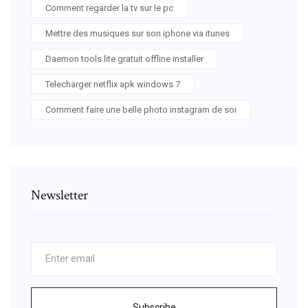
Comment regarder la tv sur le pc
Mettre des musiques sur son iphone via itunes
Daemon tools lite gratuit offline installer
Telecharger netflix apk windows 7
Comment faire une belle photo instagram de soi
Newsletter
Subscribe