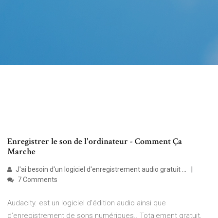
Enregistrer le son de l'ordinateur - Comment Ça
Marche
J'ai besoin d'un logiciel d'enregistrement audio gratuit ...
7 Comments
Audacity. est un logiciel d’édition audio ainsi que
d’enregistrement de sons numériques.. Totalement gratuit,