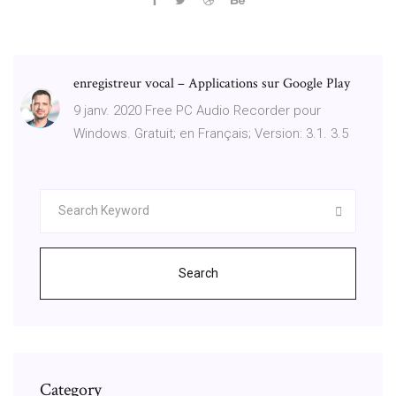
enregistreur vocal – Applications sur Google Play
9 janv. 2020 Free PC Audio Recorder pour
Windows. Gratuit; en Français; Version: 3.1. 3.5
Search
Category