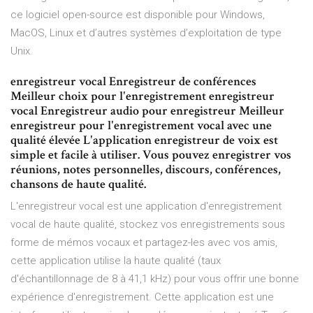
ce logiciel open-source est disponible pour Windows,
MacOS, Linux et d’autres systèmes d’exploitation de type
Unix.
enregistreur vocal Enregistreur de conférences
Meilleur choix pour l'enregistrement enregistreur
vocal Enregistreur audio pour enregistreur Meilleur
enregistreur pour l'enregistrement vocal avec une
qualité élevée L'application enregistreur de voix est
simple et facile à utiliser. Vous pouvez enregistrer vos
réunions, notes personnelles, discours, conférences,
chansons de haute qualité.
L'enregistreur vocal est une application d'enregistrement
vocal de haute qualité, stockez vos enregistrements sous
forme de mémos vocaux et partagez-les avec vos amis,
cette application utilise la haute qualité (taux
d'échantillonnage de 8 à 41,1 kHz) pour vous offrir une bonne
expérience d'enregistrement. Cette application est une