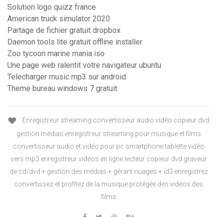
Solution logo quizz france
American truck simulator 2020
Partage de fichier gratuit dropbox
Daemon tools lite gratuit offline installer
Zoo tycoon marine mania iso
Une page web ralentit votre navigateur ubuntu
Telecharger music mp3 sur android
Theme bureau windows 7 gratuit
Enregistreur streaming convertisseur audio vidéo copieur dvd
gestion médias enregistreur streaming pour musique et films
convertisseur audio et vidéo pour pc smartphone tablette vidéo
vers mp3 enregistreur vidéos en ligne lecteur copieur dvd graveur
de cd/dvd + gestion des médias + gérant nuages + id3 enregistrez
convertissez et profitez de la musique protégée des vidéos des
films