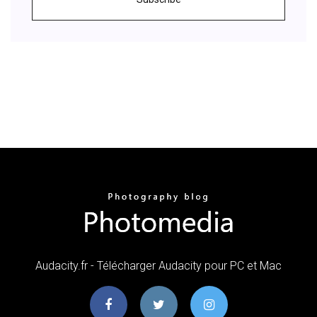
Audacity.fr - Télécharger Audacity pour PC et Mac