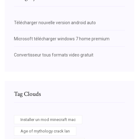
Télécharger nouvelle version android auto
Microsoft télécharger windows 7 home premium
Convertisseur tous formats video gratuit
Tag Clouds
Installer un mod minecraft mac
Age of mythology crack lan