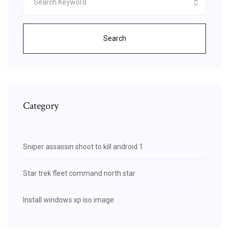
Search
Category
Sniper assassin shoot to kill android 1
Star trek fleet command north star
Install windows xp iso image