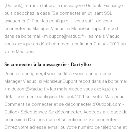
(Outlook), fermez d'abord la messagerie Outlook. Exchange
puis décochez la case “Se connecter en utilisant SSL
uniquement”. Pour les configurer, il vous suffit de vous
connecter au Manager Viaduc. si Monsieur Dupont reçoit
dans sa boîte mail «m.dupont@viaduc.fr» les mails Viaduc
vous explique en détail comment configurer Outlook 2011 sur
votre Mac pour
Se connecter à la messagerie - DartyBox
Pour les configurer, il vous suffit de vous connecter au
Manager Viaduc. si Monsieur Dupont reçoit dans sa boîte mail
«m.dupont@viaduc.fr» les mails Viaduc vous explique en
détail comment configurer Outlook 2011 sur votre Mac pour
Comment se connecter et se déconnecter d’Outlook.com -
Outlook Sélectionnez Se déconnecter. Accédez à la page de
connexion d’Outlook.com et sélectionnez Se connecter.
Entrez votre adresse e-mail ou votre numéro de téléphone et