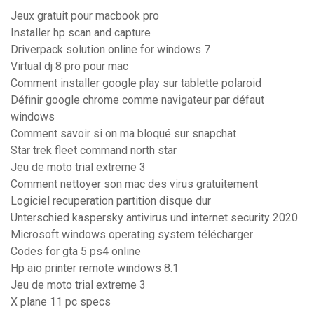
Jeux gratuit pour macbook pro
Installer hp scan and capture
Driverpack solution online for windows 7
Virtual dj 8 pro pour mac
Comment installer google play sur tablette polaroid
Définir google chrome comme navigateur par défaut
windows
Comment savoir si on ma bloqué sur snapchat
Star trek fleet command north star
Jeu de moto trial extreme 3
Comment nettoyer son mac des virus gratuitement
Logiciel recuperation partition disque dur
Unterschied kaspersky antivirus und internet security 2020
Microsoft windows operating system télécharger
Codes for gta 5 ps4 online
Hp aio printer remote windows 8.1
Jeu de moto trial extreme 3
X plane 11 pc specs