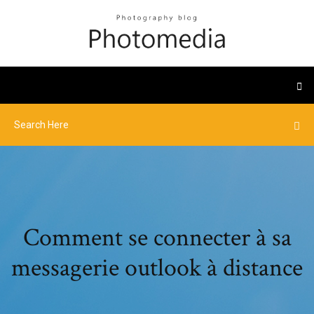
Comment se connecter à sa
messagerie outlook à distance