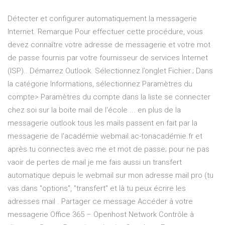
Détecter et configurer automatiquement la messagerie
Internet. Remarque Pour effectuer cette procédure, vous
devez connaître votre adresse de messagerie et votre mot
de passe fournis par votre fournisseur de services Internet
(ISP).. Démarrez Outlook. Sélectionnez l’onglet Fichier.; Dans
la catégorie Informations, sélectionnez Paramètres du
compte> Paramètres du compte dans la liste se connecter
chez soi sur la boite mail de l'école ... en plus de la
messagerie outlook tous les mails passent en fait par la
messagerie de l'académie webmail.ac-tonacadémie.fr et
après tu connectes avec rne et mot de passe; pour ne pas
vaoir de pertes de mail je me fais aussi un transfert
automatique depuis le webmail sur mon adresse mail pro (tu
vas dans "options", "transfert" et là tu peux écrire les
adresses mail . Partager ce message Accéder à votre
messagerie Office 365 – Openhost Network Contrôle à