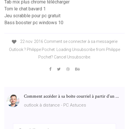
Tab mix plus chrome télécharger
Tom le chat bavard 1
Jeu scrabble pour pc gratuit
Bass booster pc windows 10
22 nov. 2016 Comment se connecter à sa messagerie
Outlook ? Philippe Pochet. Loading Unsubscribe from Philippe
Pochet? Cancel Unsubscribe.
Comment accéder à sa boîte courriel à partir d’un ...
outlook à distance - PC Astuces