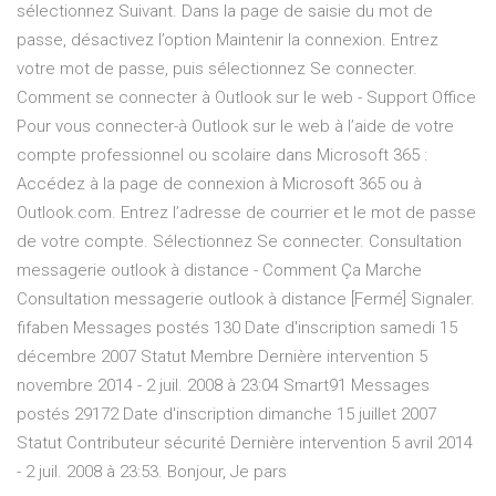
sélectionnez Suivant. Dans la page de saisie du mot de
passe, désactivez l’option Maintenir la connexion. Entrez
votre mot de passe, puis sélectionnez Se connecter.
Comment se connecter à Outlook sur le web - Support Office
Pour vous connecter-à Outlook sur le web à l’aide de votre
compte professionnel ou scolaire dans Microsoft 365 :
Accédez à la page de connexion à Microsoft 365 ou à
Outlook.com. Entrez l’adresse de courrier et le mot de passe
de votre compte. Sélectionnez Se connecter. Consultation
messagerie outlook à distance - Comment Ça Marche
Consultation messagerie outlook à distance [Fermé] Signaler.
fifaben Messages postés 130 Date d'inscription samedi 15
décembre 2007 Statut Membre Dernière intervention 5
novembre 2014 - 2 juil. 2008 à 23:04 Smart91 Messages
postés 29172 Date d'inscription dimanche 15 juillet 2007
Statut Contributeur sécurité Dernière intervention 5 avril 2014
- 2 juil. 2008 à 23:53. Bonjour, Je pars