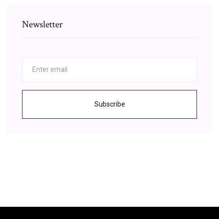
Newsletter
Subscribe