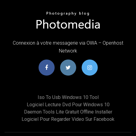
Connexion à votre messagerie via OWA – Openhost
Network
Iso To Usb Windows 10 Tool
Logiciel Lecture Dvd Pour Windows 10
Daemon Tools Lite Gratuit Offline Installer
Logiciel Pour Regarder Video Sur Facebook