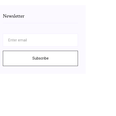
Newsletter
Subscribe