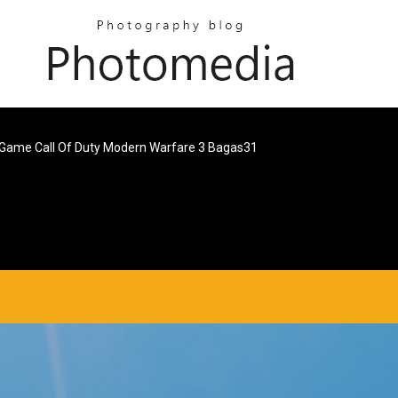
 Game Call Of Duty Modern Warfare 3 Bagas31