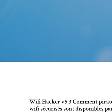
Wifi Hacker v5.3 Comment pirater 
wifi sécurisés sont disponibles pa