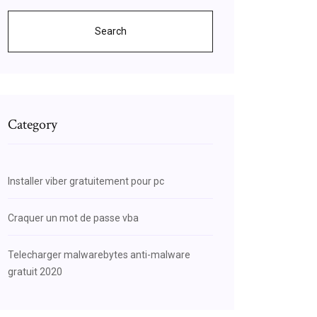
Search
Category
Installer viber gratuitement pour pc
Craquer un mot de passe vba
Telecharger malwarebytes anti-malware
gratuit 2020