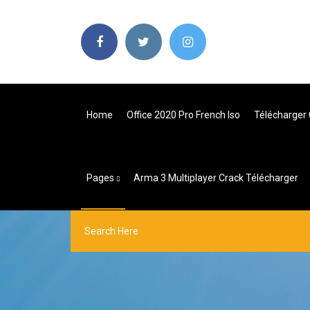
Home
Office 2020 Pro French Iso
Télécharger
Pages
Arma 3 Multiplayer Crack Télécharger