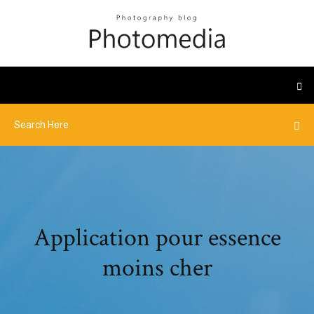
Application pour essence
moins cher