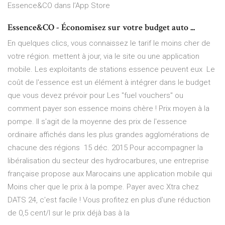
‎Essence&CO dans l’App Store
Essence&CO - Économisez sur votre budget auto ...
En quelques clics, vous connaissez le tarif le moins cher de
votre région. mettent à jour, via le site ou une application
mobile. Les exploitants de stations essence peuvent eux Le
coût de l'essence est un élément à intégrer dans le budget
que vous devez prévoir pour Les "fuel vouchers" ou
comment payer son essence moins chère ! Prix moyen à la
pompe. Il s'agit de la moyenne des prix de l'essence
ordinaire affichés dans les plus grandes agglomérations de
chacune des régions 15 déc. 2015 Pour accompagner la
libéralisation du secteur des hydrocarbures, une entreprise
française propose aux Marocains une application mobile qui
Moins cher que le prix à la pompe. Payer avec Xtra chez
DATS 24, c'est facile ! Vous profitez en plus d'une réduction
de 0,5 cent/l sur le prix déjà bas à la