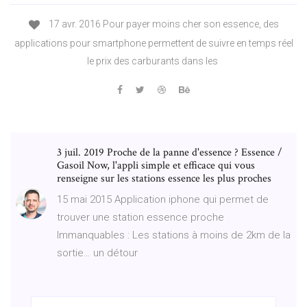
17 avr. 2016 Pour payer moins cher son essence, des
applications pour smartphone permettent de suivre en temps réel
le prix des carburants dans les
3 juil. 2019 Proche de la panne d'essence ? Essence /
Gasoil Now, l'appli simple et efficace qui vous
renseigne sur les stations essence les plus proches
15 mai 2015 Application iphone qui permet de
trouver une station essence proche
Immanquables : Les stations à moins de 2km de la
sortie… un détour