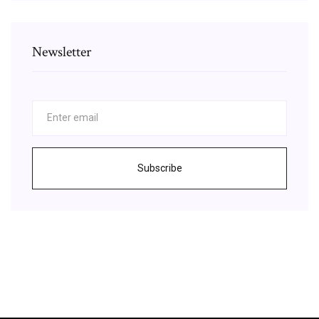
Newsletter
Subscribe