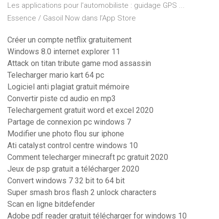
Les applications pour l'automobiliste : guidage GPS ...
‎Essence / Gasoil Now dans l’App Store
Créer un compte netflix gratuitement
Windows 8.0 internet explorer 11
Attack on titan tribute game mod assassin
Telecharger mario kart 64 pc
Logiciel anti plagiat gratuit mémoire
Convertir piste cd audio en mp3
Telechargement gratuit word et excel 2020
Partage de connexion pc windows 7
Modifier une photo flou sur iphone
Ati catalyst control centre windows 10
Comment telecharger minecraft pc gratuit 2020
Jeux de psp gratuit a télécharger 2020
Convert windows 7 32 bit to 64 bit
Super smash bros flash 2 unlock characters
Scan en ligne bitdefender
Adobe pdf reader gratuit télécharger for windows 10