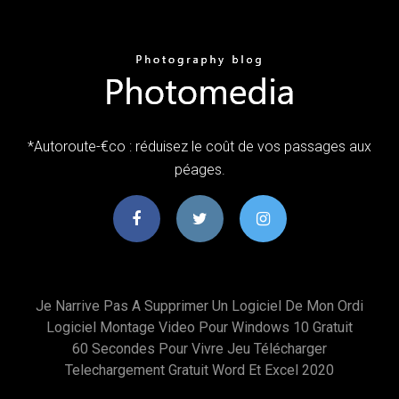
*Autoroute-€co : réduisez le coût de vos passages aux
péages.
Je Narrive Pas A Supprimer Un Logiciel De Mon Ordi
Logiciel Montage Video Pour Windows 10 Gratuit
60 Secondes Pour Vivre Jeu Télécharger
Telechargement Gratuit Word Et Excel 2020