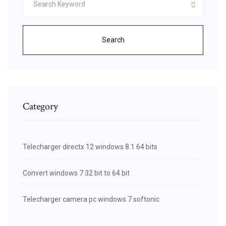
Search
Category
Telecharger directx 12 windows 8.1 64 bits
Convert windows 7 32 bit to 64 bit
Telecharger camera pc windows 7 softonic