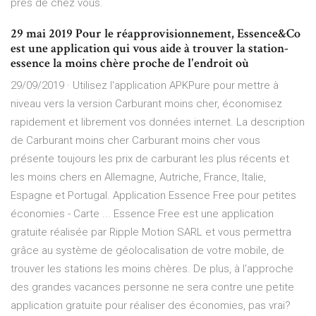
près de chez vous.
29 mai 2019 Pour le réapprovisionnement, Essence&Co
est une application qui vous aide à trouver la station-
essence la moins chère proche de l'endroit où
29/09/2019 · Utilisez l'application APKPure pour mettre à
niveau vers la version Carburant moins cher, économisez
rapidement et librement vos données internet. La description
de Carburant moins cher Carburant moins cher vous
présente toujours les prix de carburant les plus récents et
les moins chers en Allemagne, Autriche, France, Italie,
Espagne et Portugal. Application Essence Free pour petites
économies - Carte ... Essence Free est une application
gratuite réalisée par Ripple Motion SARL et vous permettra
grâce au système de géolocalisation de votre mobile, de
trouver les stations les moins chères. De plus, à l'approche
des grandes vacances personne ne sera contre une petite
application gratuite pour réaliser des économies, pas vrai?