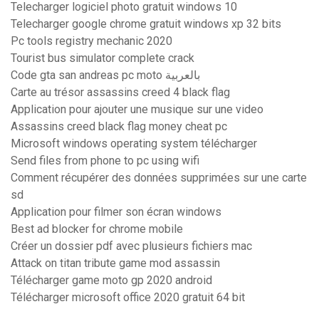
Telecharger logiciel photo gratuit windows 10
Telecharger google chrome gratuit windows xp 32 bits
Pc tools registry mechanic 2020
Tourist bus simulator complete crack
Code gta san andreas pc moto بالعربية
Carte au trésor assassins creed 4 black flag
Application pour ajouter une musique sur une video
Assassins creed black flag money cheat pc
Microsoft windows operating system télécharger
Send files from phone to pc using wifi
Comment récupérer des données supprimées sur une carte
sd
Application pour filmer son écran windows
Best ad blocker for chrome mobile
Créer un dossier pdf avec plusieurs fichiers mac
Attack on titan tribute game mod assassin
Télécharger game moto gp 2020 android
Télécharger microsoft office 2020 gratuit 64 bit