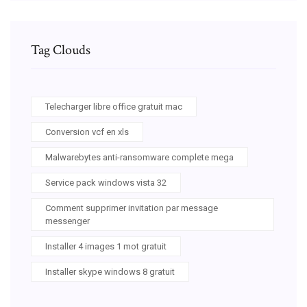
Tag Clouds
Telecharger libre office gratuit mac
Conversion vcf en xls
Malwarebytes anti-ransomware complete mega
Service pack windows vista 32
Comment supprimer invitation par message
messenger
Installer 4 images 1 mot gratuit
Installer skype windows 8 gratuit