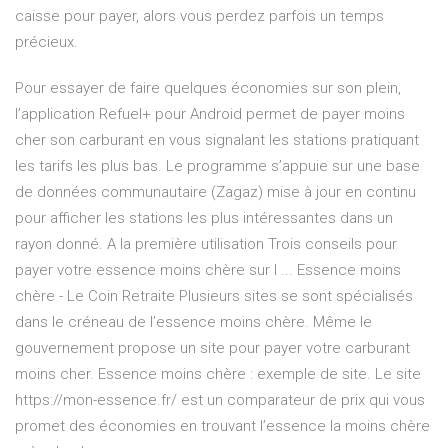
caisse pour payer, alors vous perdez parfois un temps
précieux.
Pour essayer de faire quelques économies sur son plein,
l’application Refuel+ pour Android permet de payer moins
cher son carburant en vous signalant les stations pratiquant
les tarifs les plus bas. Le programme s’appuie sur une base
de données communautaire (Zagaz) mise à jour en continu
pour afficher les stations les plus intéressantes dans un
rayon donné. A la première utilisation Trois conseils pour
payer votre essence moins chère sur l ... Essence moins
chère - Le Coin Retraite Plusieurs sites se sont spécialisés
dans le créneau de l’essence moins chère. Même le
gouvernement propose un site pour payer votre carburant
moins cher. Essence moins chère : exemple de site. Le site
https://mon-essence.fr/ est un comparateur de prix qui vous
promet des économies en trouvant l’essence la moins chère