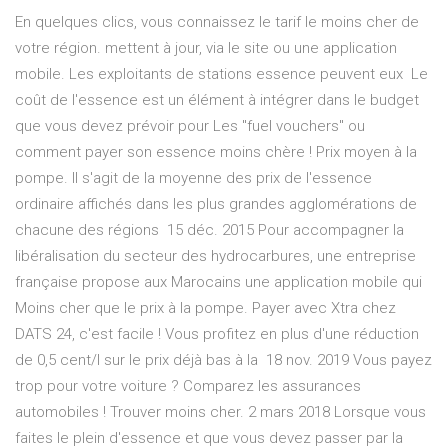
En quelques clics, vous connaissez le tarif le moins cher de
votre région. mettent à jour, via le site ou une application
mobile. Les exploitants de stations essence peuvent eux Le
coût de l'essence est un élément à intégrer dans le budget
que vous devez prévoir pour Les "fuel vouchers" ou
comment payer son essence moins chère ! Prix moyen à la
pompe. Il s'agit de la moyenne des prix de l'essence
ordinaire affichés dans les plus grandes agglomérations de
chacune des régions 15 déc. 2015 Pour accompagner la
libéralisation du secteur des hydrocarbures, une entreprise
française propose aux Marocains une application mobile qui
Moins cher que le prix à la pompe. Payer avec Xtra chez
DATS 24, c'est facile ! Vous profitez en plus d'une réduction
de 0,5 cent/l sur le prix déjà bas à la 18 nov. 2019 Vous payez
trop pour votre voiture ? Comparez les assurances
automobiles ! Trouver moins cher. 2 mars 2018 Lorsque vous
faites le plein d'essence et que vous devez passer par la